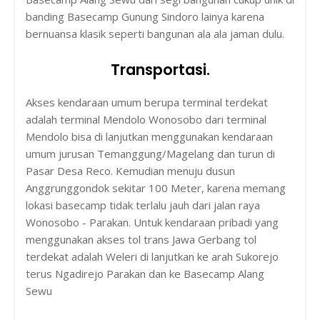
banding Basecamp Gunung Sindoro lainya karena
bernuansa klasik seperti bangunan ala ala jaman dulu.
Transportasi.
Akses kendaraan umum berupa terminal terdekat
adalah terminal Mendolo Wonosobo dari terminal
Mendolo bisa di lanjutkan menggunakan kendaraan
umum jurusan Temanggung/Magelang dan turun di
Pasar Desa Reco. Kemudian menuju dusun
Anggrunggondok sekitar 100 Meter, karena memang
lokasi basecamp tidak terlalu jauh dari jalan raya
Wonosobo - Parakan. Untuk kendaraan pribadi yang
menggunakan akses tol trans Jawa Gerbang tol
terdekat adalah Weleri di lanjutkan ke arah Sukorejo
terus Ngadirejo Parakan dan ke Basecamp Alang
Sewu