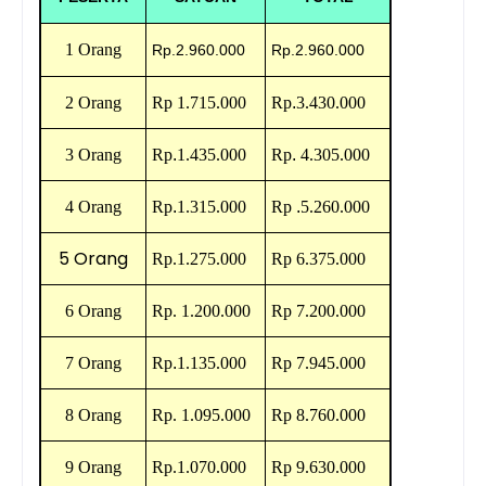
1 Orang
Rp.2.960.000
Rp.2.960.000
2 Orang
Rp
1.715.000
Rp
.
3.430.000
3 Orang
Rp
.
1.435.000
Rp
.
4.305.000
4 Orang
Rp
.
1.315.000
Rp
.
5.260.000
5 Orang
Rp.1.275
.000
Rp
6.375.000
6 Orang
Rp.
1.200.000
Rp
7.200.000
7 Orang
Rp
.
1.135.000
Rp
7.945.000
8 Orang
Rp. 1.095
.000
Rp
8.760.000
9 Orang
Rp.1.070
.000
Rp
9.630.000