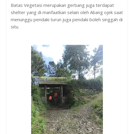
Batas Vegetasi merupakan gerbang juga terdapat
shelter yang di manfaatkan selain oleh Abang ojek saat
menunggu pendaki turun juga pendaki boleh singgah di
situ.