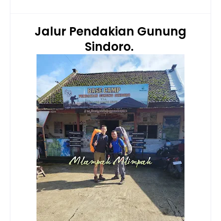
Jalur Pendakian Gunung
Sindoro.