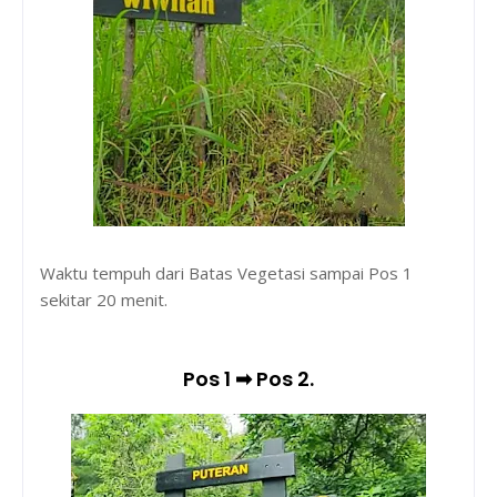
Waktu tempuh dari Batas Vegetasi sampai Pos 1
sekitar 20 menit.
Pos 1 ➡ Pos 2.