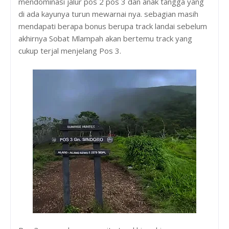
mendominasi jalur pos 2 pos 3 dan anak tangga yang
di ada kayunya turun mewarnai nya. sebagian masih
mendapati berapa bonus berupa track landai sebelum
akhirnya Sobat Mlampah akan bertemu track yang
cukup terjal menjelang Pos 3.