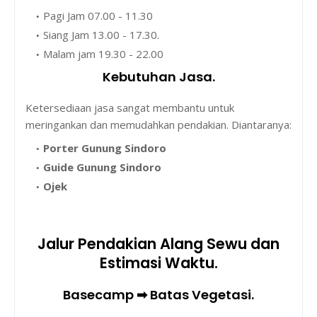
Pagi Jam 07.00 - 11.30
Siang Jam 13.00 - 17.30.
Malam jam 19.30 - 22.00
Kebutuhan Jasa.
Ketersediaan jasa sangat membantu untuk
meringankan dan memudahkan pendakian. Diantaranya:
Porter Gunung Sindoro
Guide Gunung Sindoro
Ojek
Jalur Pendakian Alang Sewu dan
Estimasi Waktu.
Basecamp ➡ Batas Vegetasi.