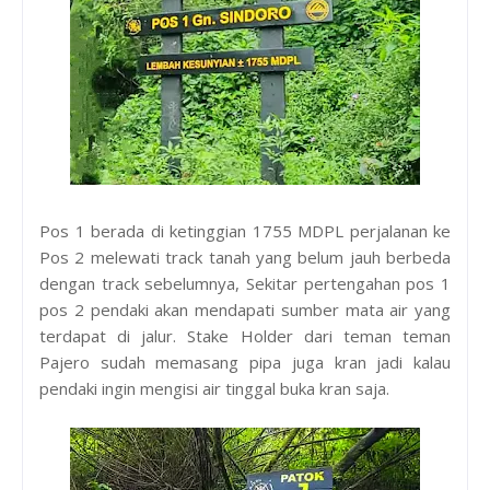
Pos 1 berada di ketinggian 1755 MDPL perjalanan ke
Pos 2 melewati track tanah yang belum jauh berbeda
dengan track sebelumnya, Sekitar pertengahan pos 1
pos 2 pendaki akan mendapati sumber mata air yang
terdapat di jalur. Stake Holder dari teman teman
Pajero sudah memasang pipa juga kran jadi kalau
pendaki ingin mengisi air tinggal buka kran saja.