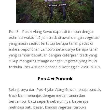
Pos 3 - Pos 4 Alang Sewu dapat di tempuh dengan
estimasi waktu 1,5 Jam track di awali dengan vegetasi
yang masih sedikit tertutup berupa tanah padat di
antara pepohonan Lamtoro seterusnya berupa tanah
yang campur bebatuan dengan keterjalan track yang
cukup menguras tenaga dengan vegetasi yang mulai
terbuka. Pos 4 sudah berada di ketinggian 2850 MDPL
Pos 4 ➡ Puncak
Selanjutnya dari Pos 4 Jalur Alang Sewu menuju puncak,
track kian menanjak dengan medan tanah dan
bercampur batu seperti sebelumnya. beberapa
melintasi batu besar, kondisi vegetasi terbuka