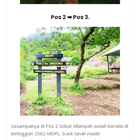
Pos 2 ➡ Pos 3.
Sesampainya di Pos 2 Sobat Mlampah sudah berada di
ketinggian 2062 MDPL. track tanah masih