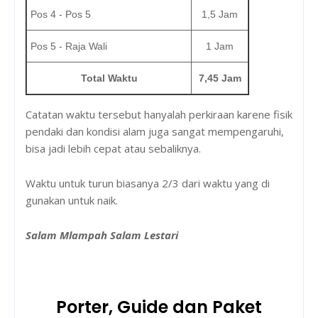
Pos 4 - Pos 5
1,5 Jam
Pos 5 - Raja Wali
1 Jam
Total Waktu
7,45 Jam
Catatan waktu tersebut hanyalah perkiraan karene fisik
pendaki dan kondisi alam juga sangat mempengaruhi,
bisa jadi lebih cepat atau sebaliknya.
Waktu untuk turun biasanya 2/3 dari waktu yang di
gunakan untuk naik.
Salam Mlampah Salam Lestari
Porter, Guide dan Paket