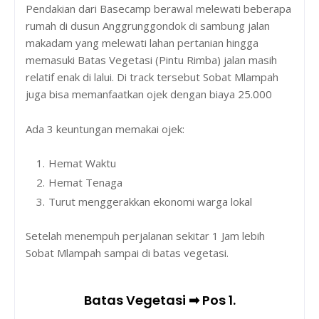
Pendakian dari Basecamp berawal melewati beberapa
rumah di dusun Anggrunggondok di sambung jalan
makadam yang melewati lahan pertanian hingga
memasuki Batas Vegetasi (Pintu Rimba) jalan masih
relatif enak di lalui. Di track tersebut Sobat Mlampah
juga bisa memanfaatkan ojek dengan biaya 25.000
Ada 3 keuntungan memakai ojek:
Hemat Waktu
Hemat Tenaga
Turut menggerakkan ekonomi warga lokal
Setelah menempuh perjalanan sekitar 1 Jam lebih
Sobat Mlampah sampai di batas vegetasi.
Batas Vegetasi ➡ Pos 1.