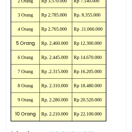
2 Orang
Rp
3.570.000
Rp 7
.140.000
3 Orang
Rp
2.785.000
Rp
.
8.355.000
4 Orang
Rp
2.765.000
Rp
.
11.060.000
5 Orang
Rp.
2.460.000
Rp
12.300.000
6 Orang
Rp.
2.445.000
Rp
14.670.000
7 Orang
Rp
.
2.315.000
Rp
16.205.000
8 Orang
Rp. 2.310
.000
Rp 18.480
.000
9 Orang
Rp. 2.280
.000
Rp
20.520.000
10 Orang
Rp. 2.210
.000
Rp
22.100.000