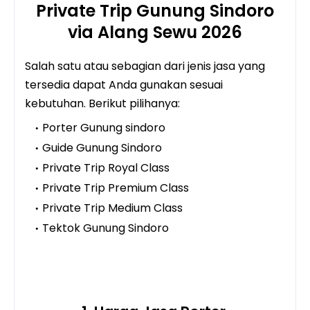
Private Trip Gunung Sindoro
via Alang Sewu 2026
Salah satu atau sebagian dari jenis jasa yang
tersedia dapat Anda gunakan sesuai
kebutuhan. Berikut pilihanya:
Porter Gunung sindoro
Guide Gunung Sindoro
Private Trip Royal Class
Private Trip Premium Class
Private Trip Medium Class
Tektok Gunung Sindoro