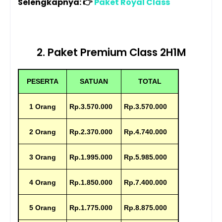
Selengkapnya:
👉
Paket Royal Class
2. Paket Premium Class 2H1M
PESERTA
SATUAN
TOTAL
1 Orang
Rp.3.570.000
Rp.3.570.000
2 Orang
Rp.2.370.000
Rp.4.740.000
3 Orang
Rp.1.995.000
Rp.5.985.000
4 Orang
Rp.1.850.000
Rp.7.400.000
5 Orang
Rp.1.775.000
Rp.8.875.000