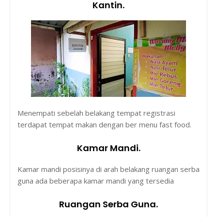
Kantin.
Menempati sebelah belakang tempat registrasi
terdapat tempat makan dengan ber menu fast food.
Kamar Mandi.
Kamar mandi posisinya di arah belakang ruangan serba
guna ada beberapa kamar mandi yang tersedia
Ruangan Serba Guna.