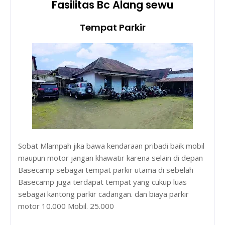
Fasilitas Bc Alang sewu
Tempat Parkir
Sobat Mlampah jika bawa kendaraan pribadi baik mobil
maupun motor jangan khawatir karena selain di depan
Basecamp sebagai tempat parkir utama di sebelah
Basecamp juga terdapat tempat yang cukup luas
sebagai kantong parkir cadangan. dan biaya parkir
motor 10.000 Mobil. 25.000