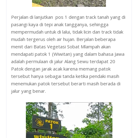
Perjalan di lanjutkan pos 1 dengan track tanah yang di
pasangi kaya di tepi anak tangganya, sehingga
mempermudah untuk di lalui, tidak licin dan track tidak
mudah tergerus oleh air hujan. Berjalan beberapa
menit dari Batas Vegetasi Sobat Mlampah akan
mendapati patok 1 (Wiwitan) yang dalam bahasa Jawa
adalah permulaan di jalur Alang Sewu terdapat 20
Patok dengan jarak acak karena memang patok
tersebut hanya sebagai tanda ketika pendaki masih
menemukan patok tersebut berarti masih berada di
jalur yang benar.