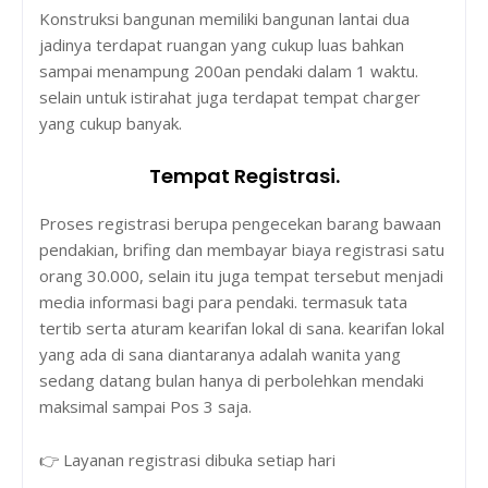
Konstruksi bangunan memiliki bangunan lantai dua
jadinya terdapat ruangan yang cukup luas bahkan
sampai menampung 200an pendaki dalam 1 waktu.
selain untuk istirahat juga terdapat tempat charger
yang cukup banyak.
Tempat Registrasi.
Proses registrasi berupa pengecekan barang bawaan
pendakian, brifing dan membayar biaya registrasi satu
orang 30.000, selain itu juga tempat tersebut menjadi
media informasi bagi para pendaki. termasuk tata
tertib serta aturam kearifan lokal di sana. kearifan lokal
yang ada di sana diantaranya adalah wanita yang
sedang datang bulan hanya di perbolehkan mendaki
maksimal sampai Pos 3 saja.
👉 Layanan registrasi dibuka setiap hari