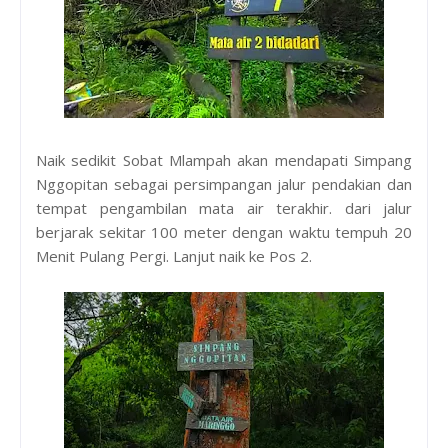
Naik sedikit Sobat Mlampah akan mendapati Simpang
Nggopitan sebagai persimpangan jalur pendakian dan
tempat pengambilan mata air terakhir. dari jalur
berjarak sekitar 100 meter dengan waktu tempuh 20
Menit Pulang Pergi. Lanjut naik ke Pos 2.