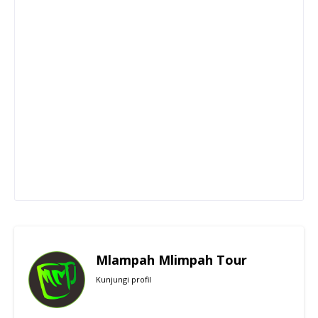
Mlampah Mlimpah Tour
Kunjungi profil