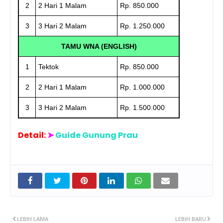
2
2 Hari 1 Malam
Rp. 850.000
3
3 Hari 2 Malam
Rp. 1.250.000
TAMU WNA (ENGLISH)
1
Tektok
Rp. 850.000
2
2 Hari 1 Malam
Rp. 1.000.000
3
3 Hari 2 Malam
Rp. 1.500.000
Detail:
➤
Guide Gunung Prau
LEBIH LAMA
LEBIH BARU