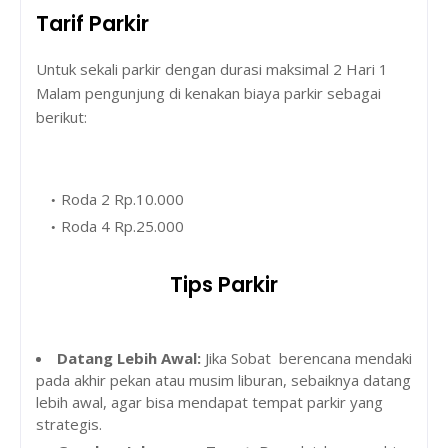
Tarif Parkir
Untuk sekali parkir dengan durasi maksimal 2 Hari 1
Malam pengunjung di kenakan biaya parkir sebagai
berikut:
Roda 2 Rp.10.000
Roda 4 Rp.25.000
Tips Parkir
Datang Lebih Awal:
Jika Sobat berencana mendaki
pada akhir pekan atau musim liburan, sebaiknya datang
lebih awal, agar bisa mendapat tempat parkir yang
strategis.