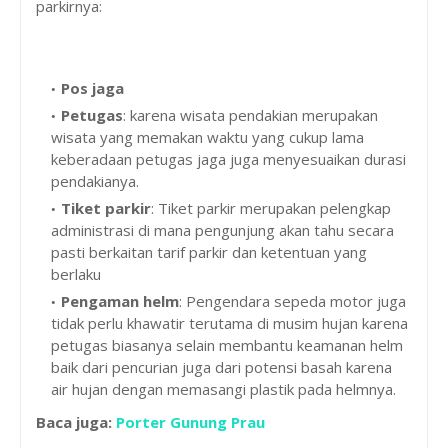
parkirnya:
Pos jaga
Petugas
: karena wisata pendakian merupakan
wisata yang memakan waktu yang cukup lama
keberadaan petugas jaga juga menyesuaikan durasi
pendakianya.
Tiket parkir
: Tiket parkir merupakan pelengkap
administrasi di mana pengunjung akan tahu secara
pasti berkaitan tarif parkir dan ketentuan yang
berlaku
Pengaman helm
: Pengendara sepeda motor juga
tidak perlu khawatir terutama di musim hujan karena
petugas biasanya selain membantu keamanan helm
baik dari pencurian juga dari potensi basah karena
air hujan dengan memasangi plastik pada helmnya.
Baca juga:
Porter Gunung Prau