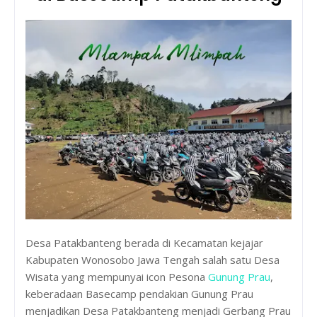
Desa Patakbanteng berada di Kecamatan kejajar
Kabupaten Wonosobo Jawa Tengah salah satu Desa
Wisata yang mempunyai icon Pesona
Gunung Prau
,
keberadaan Basecamp pendakian Gunung Prau
menjadikan Desa Patakbanteng menjadi Gerbang Prau