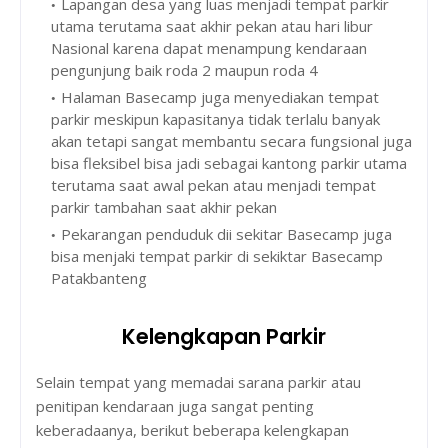
Lapangan desa yang luas menjadi tempat parkir
utama terutama saat akhir pekan atau hari libur
Nasional karena dapat menampung kendaraan
pengunjung baik roda 2 maupun roda 4
Halaman Basecamp juga menyediakan tempat
parkir meskipun kapasitanya tidak terlalu banyak
akan tetapi sangat membantu secara fungsional juga
bisa fleksibel bisa jadi sebagai kantong parkir utama
terutama saat awal pekan atau menjadi tempat
parkir tambahan saat akhir pekan
Pekarangan penduduk dii sekitar Basecamp juga
bisa menjaki tempat parkir di sekiktar Basecamp
Patakbanteng
Kelengkapan Parkir
Selain tempat yang memadai sarana parkir atau
penitipan kendaraan juga sangat penting
keberadaanya, berikut beberapa kelengkapan