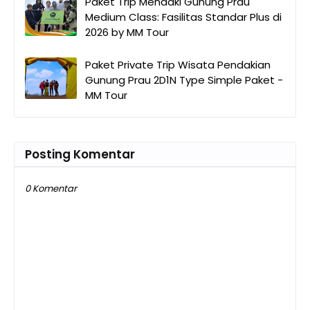
Paket Trip Mendaki Gunung Prau
Medium Class: Fasilitas Standar Plus di
2026 by MM Tour
Paket Private Trip Wisata Pendakian
Gunung Prau 2D1N Type Simple Paket -
MM Tour
Posting Komentar
0 Komentar