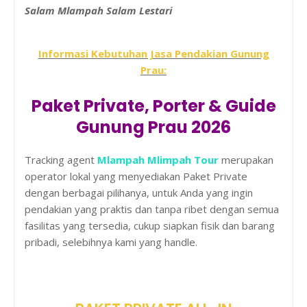
Salam Mlampah Salam Lestari
Informasi Kebutuhan Jasa Pendakian Gunung
Prau:
Paket Private, Porter & Guide
Gunung Prau 2026
Tracking agent
Mlampah Mlimpah Tour
merupakan
operator lokal yang menyediakan Paket Private
dengan berbagai pilihanya, untuk Anda yang ingin
pendakian yang praktis dan tanpa ribet dengan semua
fasilitas yang tersedia, cukup siapkan fisik dan barang
pribadi, selebihnya kami yang handle.