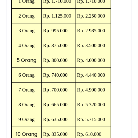
1 Orang
Rp.
1.710.000
Rp.
1.710.000
2 Orang
Rp.
1.125.000
Rp
.
2.250.000
3 Orang
Rp
.
995.000
Rp
.
2.985.000
4 Orang
Rp
.
875.000
Rp
.
3.500.000
5 Orang
Rp.
800.000
Rp.
4.000.000
6 Orang
Rp.
740.000
Rp.
4.440.000
7 Orang
Rp
.
700.000
Rp.
4.900.000
8 Orang
Rp.
665.000
Rp.
5.320.000
9 Orang
Rp.
635.000
Rp.
5.715.000
10 Orang
Rp.
835.000
Rp.
610.000