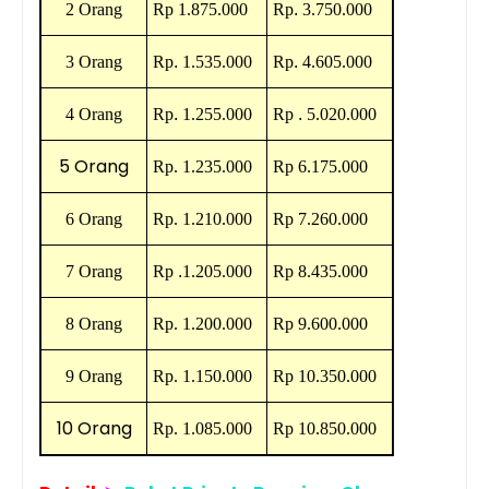
2 Orang
Rp 1.875.000
Rp
.
3.750.000
3 Orang
Rp
.
1.535.000
Rp
.
4.605.000
4 Orang
Rp
.
1.255.000
Rp
.
5.020.000
5 Orang
Rp. 1.235.000
Rp 6.175.000
6 Orang
Rp. 1.210.000
Rp 7.260.000
7 Orang
Rp
.
1.205.000
Rp 8.435.000
8 Orang
Rp. 1.200.000
Rp 9.600.000
9 Orang
Rp. 1.150.000
Rp 10.350.000
10 Orang
Rp. 1.085.000
Rp 10.850.000