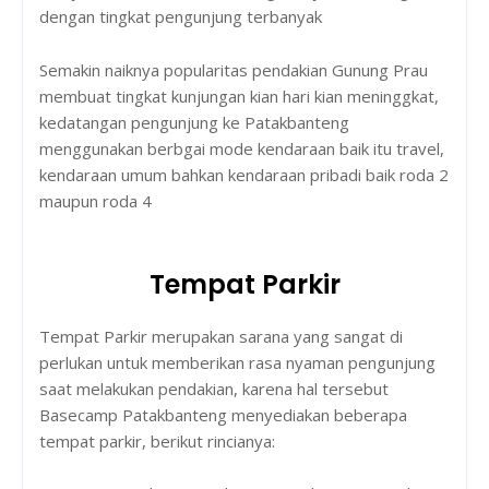
dengan tingkat pengunjung terbanyak
Semakin naiknya popularitas pendakian Gunung Prau
membuat tingkat kunjungan kian hari kian meninggkat,
kedatangan pengunjung ke Patakbanteng
menggunakan berbgai mode kendaraan baik itu travel,
kendaraan umum bahkan kendaraan pribadi baik roda 2
maupun roda 4
Tempat Parkir
Tempat Parkir merupakan sarana yang sangat di
perlukan untuk memberikan rasa nyaman pengunjung
saat melakukan pendakian, karena hal tersebut
Basecamp Patakbanteng menyediakan beberapa
tempat parkir, berikut rincianya: