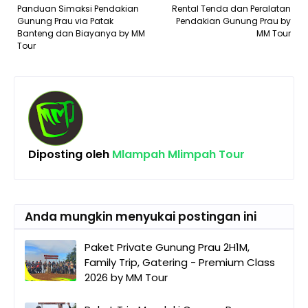
Panduan Simaksi Pendakian
Rental Tenda dan Peralatan
Gunung Prau via Patak
Pendakian Gunung Prau by
Banteng dan Biayanya by MM
MM Tour
Tour
Diposting oleh
Mlampah Mlimpah Tour
Anda mungkin menyukai postingan ini
Paket Private Gunung Prau 2H1M,
Family Trip, Gatering - Premium Class
2026 by MM Tour