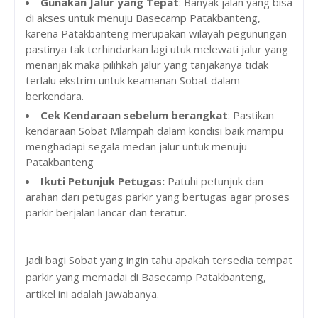
Gunakan Jalur yang Tepat
: Banyak jalan yang bisa
di akses untuk menuju Basecamp Patakbanteng,
karena Patakbanteng merupakan wilayah pegunungan
pastinya tak terhindarkan lagi utuk melewati jalur yang
menanjak maka pilihkah jalur yang tanjakanya tidak
terlalu ekstrim untuk keamanan Sobat dalam
berkendara.
Cek Kendaraan sebelum berangkat
: Pastikan
kendaraan Sobat Mlampah dalam kondisi baik mampu
menghadapi segala medan jalur untuk menuju
Patakbanteng
Ikuti Petunjuk Petugas:
Patuhi petunjuk dan
arahan dari petugas parkir yang bertugas agar proses
parkir berjalan lancar dan teratur.
Jadi bagi Sobat yang ingin tahu apakah tersedia tempat
parkir yang memadai di Basecamp Patakbanteng,
artikel ini adalah jawabanya.