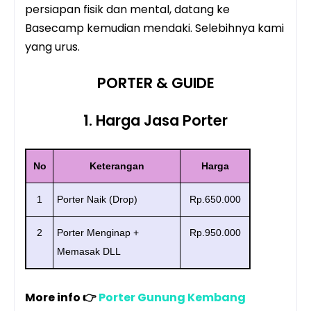
persiapan fisik dan mental, datang ke
Basecamp kemudian mendaki. Selebihnya kami
yang urus.
PORTER & GUIDE
1. Harga Jasa Porter
No
Keterangan
Harga
1
Porter Naik (Drop)
Rp.650.000
2
Porter Menginap +
Rp.950.000
Memasak DLL
More info 👉
Porter Gunung Kembang