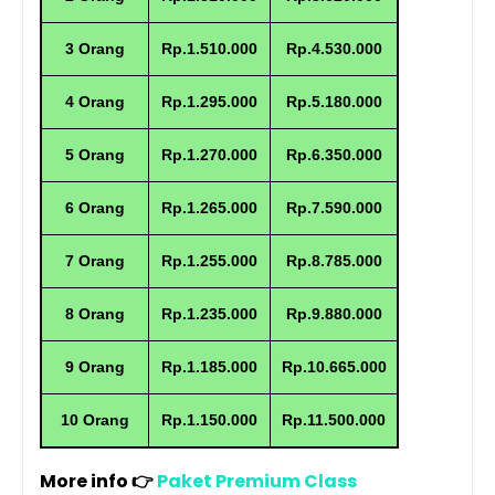
3 Orang
Rp.1.510.000
Rp.4.530.000
4 Orang
Rp.1.295.000
Rp.5.180.000
5 Orang
Rp.1.270.000
Rp.6.350.000
6 Orang
Rp.1.265.000
Rp.7.590.000
7 Orang
Rp.1.255.000
Rp.8.785.000
8 Orang
Rp.1.235.000
Rp.9.880.000
9 Orang
Rp.1.185.000
Rp.10.665.000
10 Orang
Rp.1.150.000
Rp.11.500.000
More info 👉
Paket Premium Class