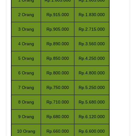
2 Orang
Rp.915.000
Rp.1.830.000
3 Orang
Rp.905.000
Rp.2.715.000
4 Orang
Rp.890.000
Rp.3.560.000
5 Orang
Rp.850.000
Rp.4.250.000
6 Orang
Rp.800.000
Rp.4.800.000
7 Orang
Rp.750.000
Rp.5.250.000
8 Orang
Rp.710.000
Rp.5.680.000
9 Orang
Rp.680.000
Rp.6.120.000
10 Orang
Rp.660.000
Rp.6.600.000