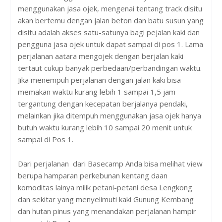
menggunakan jasa ojek, mengenai tentang track disitu
akan bertemu dengan jalan beton dan batu susun yang
disitu adalah akses satu-satunya bagi pejalan kaki dan
pengguna jasa ojek untuk dapat sampai di pos 1. Lama
perjalanan aatara mengojek dengan berjalan kaki
tertaut cukup banyak perbedaan/perbandingan waktu.
Jika menempuh perjalanan dengan jalan kaki bisa
memakan waktu kurang lebih 1 sampai 1,5 jam
tergantung dengan kecepatan berjalanya pendaki,
melainkan jika ditempuh menggunakan jasa ojek hanya
butuh waktu kurang lebih 10 sampai 20 menit untuk
sampai di Pos 1.
Dari perjalanan dari Basecamp Anda bisa melihat view
berupa hamparan perkebunan kentang daan
komoditas lainya milik petani-petani desa Lengkong
dan sekitar yang menyelimuti kaki Gunung Kembang
dan hutan pinus yang menandakan perjalanan hampir