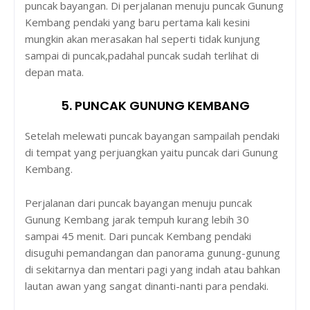
puncak bayangan. Di perjalanan menuju puncak Gunung
Kembang pendaki yang baru pertama kali kesini
mungkin akan merasakan hal seperti tidak kunjung
sampai di puncak,padahal puncak sudah terlihat di
depan mata.
5. PUNCAK GUNUNG KEMBANG
Setelah melewati puncak bayangan sampailah pendaki
di tempat yang perjuangkan yaitu puncak dari Gunung
Kembang.
Perjalanan dari puncak bayangan menuju puncak
Gunung Kembang jarak tempuh kurang lebih 30
sampai 45 menit. Dari puncak Kembang pendaki
disuguhi pemandangan dan panorama gunung-gunung
di sekitarnya dan mentari pagi yang indah atau bahkan
lautan awan yang sangat dinanti-nanti para pendaki.