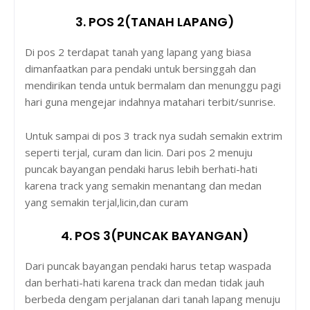
3. POS 2(TANAH LAPANG)
Di pos 2 terdapat tanah yang lapang yang biasa
dimanfaatkan para pendaki untuk bersinggah dan
mendirikan tenda untuk bermalam dan menunggu pagi
hari guna mengejar indahnya matahari terbit/sunrise.
Untuk sampai di pos 3 track nya sudah semakin extrim
seperti terjal, curam dan licin. Dari pos 2 menuju
puncak bayangan pendaki harus lebih berhati-hati
karena track yang semakin menantang dan medan
yang semakin terjal,licin,dan curam
4. POS 3(PUNCAK BAYANGAN)
Dari puncak bayangan pendaki harus tetap waspada
dan berhati-hati karena track dan medan tidak jauh
berbeda dengam perjalanan dari tanah lapang menuju