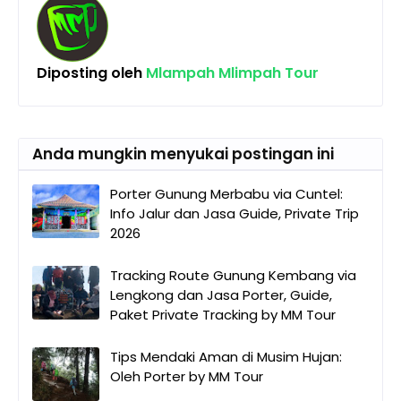
Diposting oleh
Mlampah Mlimpah Tour
Anda mungkin menyukai postingan ini
Porter Gunung Merbabu via Cuntel:
Info Jalur dan Jasa Guide, Private Trip
2026
Tracking Route Gunung Kembang via
Lengkong dan Jasa Porter, Guide,
Paket Private Tracking by MM Tour
Tips Mendaki Aman di Musim Hujan:
Oleh Porter by MM Tour