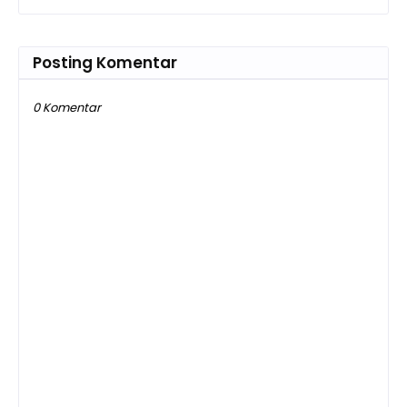
Posting Komentar
0 Komentar