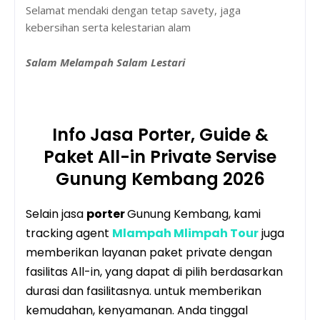
Selamat mendaki dengan tetap savety, jaga
kebersihan serta kelestarian alam
Salam Melampah Salam Lestari
Info Jasa Porter, Guide &
Paket All-in Private Servise
Gunung Kembang 2026
Selain jasa
porter
Gunung Kembang, kami
tracking agent
Mlampah Mlimpah Tour
juga
memberikan layanan paket private dengan
fasilitas All-in, yang dapat di pilih berdasarkan
durasi dan fasilitasnya. untuk memberikan
kemudahan, kenyamanan. Anda tinggal