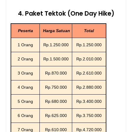
4. Paket Tektok (One Day Hike)
Peserta
Harga Satuan
Total
1 Orang
Rp.1.250.000
Rp.
1.250.000
2 Orang
Rp.1.500.000
Rp.2.010.000
3 Orang
Rp.870.000
Rp.2.610.000
4 Orang
Rp.750.000
Rp.2.880.000
5 Orang
Rp.680.000
Rp.3.400.000
6 Orang
Rp.625.000
Rp.3.750.000
7 Orang
Rp.610.000
Rp.4.720.000