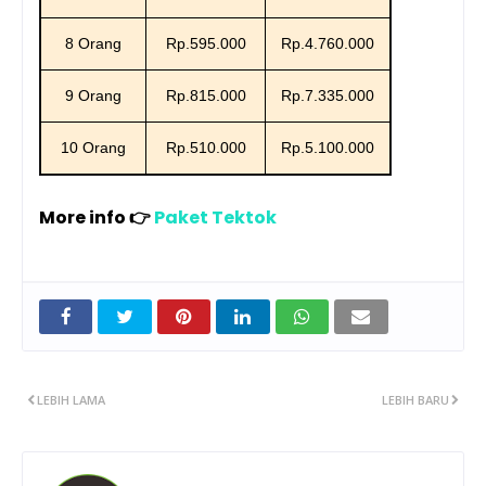
8 Orang
Rp.595.000
Rp.4.760.000
9 Orang
Rp.815.000
Rp.7.335.000
10 Orang
Rp.510.000
Rp.5.100.000
More info 👉
Paket Tektok
LEBIH LAMA
LEBIH BARU