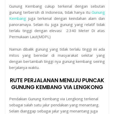
Gunung Kembang cukup terkenal dengan sebutan
gunung terbersih di Indonesia, tidak hanya itu
Gunung
Kembang
juga terkenal dengan keindahan alam dan
panoramaya. Selain itu juga gunung yang relatif tidak
terlalu tinggi dengan elevasi
2.340
Meter Di atas
Permukaan Laut(MDPL)
Namun dibalik gunung yang tidak terlalu tinggi ini ada
mitos yang beredar di masyarakat sekitar yang
dengan bertambah tinggi nya gunung kembang seiring
berjalanya waktu.
RUTE PERJALANAN MENUJU PUNCAK
GUNUNG KEMBANG VIA LENGKONG
Pendakian Gunung Kembang via Lengkong terkenal
sebagai salah satu jalur pendakian yang menantang.
Selain dianggap sebagai jalur yang menantang juga