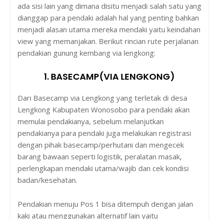
ada sisi lain yang dimana disitu menjadi salah satu yang
dianggap para pendaki adalah hal yang penting bahkan
menjadi alasan utama mereka mendaki yaitu keindahan
view yang memanjakan. Berikut rincian rute perjalanan
pendakian gunung kembang via lengkong:
1. BASECAMP(VIA LENGKONG)
Dari Basecamp via Lengkong yang terletak di desa
Lengkong Kabupaten Wonosobo para pendaki akan
memulai pendakianya, sebelum melanjutkan
pendakianya para pendaki juga melakukan registrasi
dengan pihak basecamp/perhutani dan mengecek
barang bawaan seperti logistik, peralatan masak,
perlengkapan mendaki utama/wajib dan cek kondisi
badan/kesehatan.
Pendakian menuju Pos 1 bisa ditempuh dengan jalan
kaki atau menggunakan alternatif lain yaitu