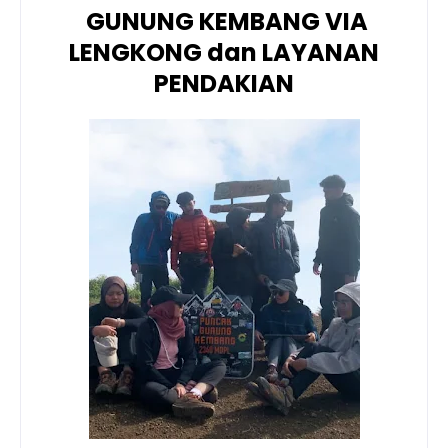
GUNUNG KEMBANG VIA
LENGKONG dan LAYANAN
PENDAKIAN