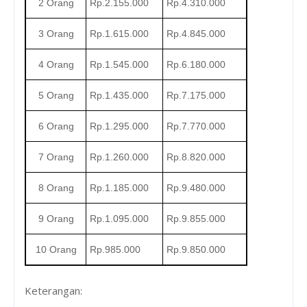
2 Orang
Rp.2.155.000
Rp.4.310.000
3 Orang
Rp.1.615.000
Rp.4.845.000
4 Orang
Rp.1.545.000
Rp.6.180.000
5 Orang
Rp.1.435.000
Rp.7.175.000
6 Orang
Rp.1.295.000
Rp.7.770.000
7 Orang
Rp.1.260.000
Rp.8.820.000
8 Orang
Rp.1.185.000
Rp.9.480.000
9 Orang
Rp.1.095.000
Rp.9.855.000
10 Orang
Rp.985.000
Rp.9.850.000
Keterangan: