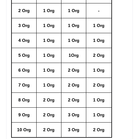
2 Org
1 Org
1 Org
-
3 Org
1 Org
1 Org
1 Org
4 Org
1 Org
1 Org
1 Org
5 Org
1 Org
1Org
2 Org
6 Org
1 Org
2 Org
1 Org
7 Org
1 Org
2 Org
2 Org
8 Org
2 Org
2 Org
1 Org
9 Org
2 Org
3 Org
1 Org
10 Org
2 Org
3 Org
2 Org