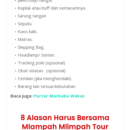
Kupluk atau buff dan semacamnya
Sarung tangan
Sepatu.
Kaos kaki.
Matras.
Slepping Bag.
Headlamp/ Senter.
Tracking pole (opsional)
Obat obatan. (opsional)
Cemilan (jika menghendaki)
Barang lain sesuai kebutuhan.
Baca juga:
Porter Merbabu Wekas
8 Alasan Harus Bersama
Mlampah Mlimpah Tour