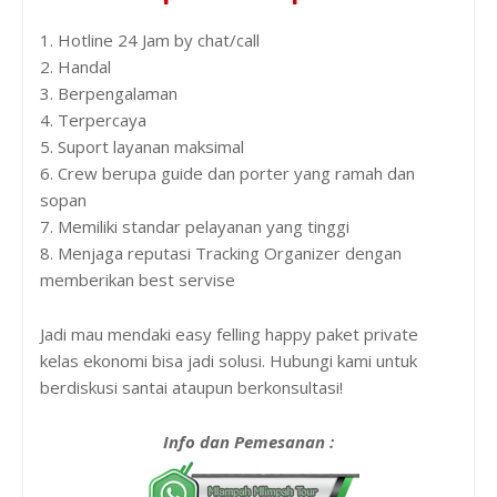
1. Hotline 24 Jam by chat/call
2. Handal
3. Berpengalaman
4. Terpercaya
5. Suport layanan maksimal
6. Crew berupa guide dan porter yang ramah dan
sopan
7. Memiliki standar pelayanan yang tinggi
8. Menjaga reputasi Tracking Organizer dengan
memberikan best servise
Jadi mau mendaki easy felling happy paket private
kelas ekonomi bisa jadi solusi. Hubungi kami untuk
berdiskusi santai ataupun berkonsultasi!
Info dan Pemesanan :