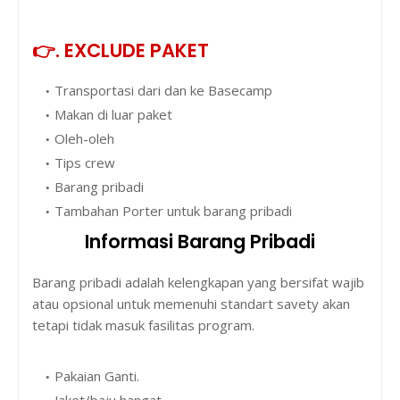
👉. EXCLUDE PAKET
Transportasi dari dan ke Basecamp
Makan di luar paket
Oleh-oleh
Tips crew
Barang pribadi
Tambahan Porter untuk barang pribadi
Informasi Barang Pribadi
Barang pribadi adalah kelengkapan yang bersifat wajib
atau opsional untuk memenuhi standart savety akan
tetapi tidak masuk fasilitas program.
Pakaian Ganti.
Jaket/baju hangat