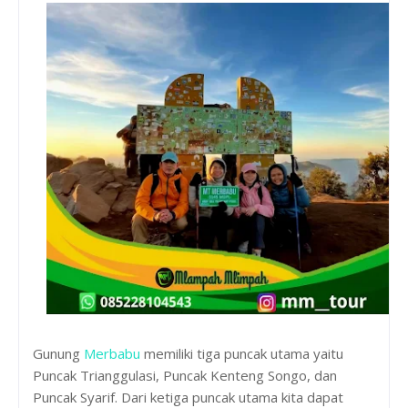
Gunung
Merbabu
memiliki tiga puncak utama yaitu
Puncak Trianggulasi, Puncak Kenteng Songo, dan
Puncak Syarif. Dari ketiga puncak utama kita dapat