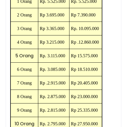
1 Orang
Rp.
5.525.000
Rp.
5.525.000
2 Orang
Rp
3.695.000
Rp 7
.390.000
3 Orang
Rp
3.365.000
Rp
.
10.095.000
4 Orang
Rp
3.215.000
Rp
.
12.860.000
5 Orang
Rp.
3.115.000
Rp
15.575.000
6 Orang
Rp.
3.085.000
Rp
18.510.000
7 Orang
Rp
.
2.915.000
Rp
20.405.000
8 Orang
Rp. 2.
875.000
Rp 23
.000.000
9 Orang
Rp. 2.815
.000
Rp
25.335.000
10 Orang
Rp. 2.79
5.000
Rp
27.950.000