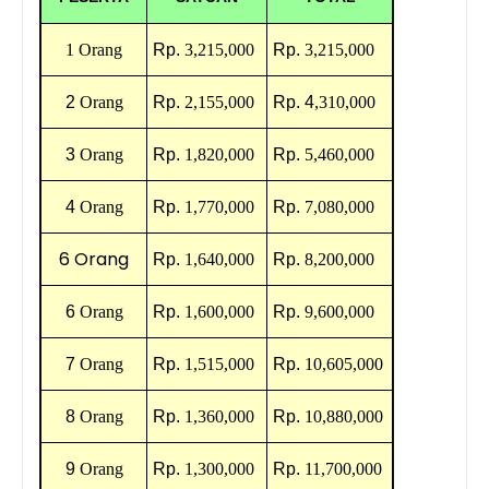
1 Orang
Rp.
3,215,000
Rp.
3,215,000
2
Orang
Rp.
2,155,000
Rp.
4
,310,000
3
Orang
Rp.
1,820,000
Rp.
5,460,000
4
Orang
Rp.
1,770,000
Rp.
7,080,000
6 Orang
Rp.
1,640,000
Rp.
8,200,000
6
Orang
Rp.
1,600,000
Rp.
9,600,000
7
Orang
Rp.
1,515,000
Rp.
10,605,000
8
Orang
Rp.
1,360,000
Rp.
10,880,000
9
Orang
Rp.
1,300,000
Rp.
11,700,000