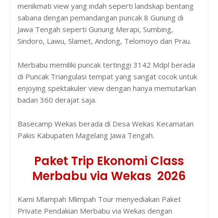
menikmati view yang indah seperti landskap bentang
sabana dengan pemandangan puncak 8 Gunung di
Jawa Tengah seperti Gunung Merapi, Sumbing,
Sindoro, Lawu, Slamet, Andong, Telomoyo dan Prau.
Merbabu memiliki puncak tertinggi 3142 Mdpl berada
di Puncak Triangulasi tempat yang sangat cocok untuk
enjoying spektakuler view dengan hanya memutarkan
badan 360 derajat saja.
Basecamp Wekas berada di Desa Wekas Kecamatan
Pakis Kabupaten Magelang Jawa Tengah.
Paket Trip Ekonomi Class
Merbabu via Wekas 2026
Kami Mlampah Mlimpah Tour menyediakan Paket
Private Pendakian Merbabu via Wekas dengan