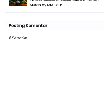
Murah by MM Tour
Posting Komentar
0 Komentar